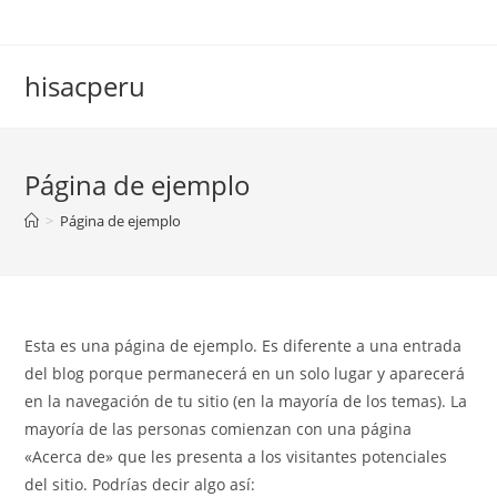
Saltar
al
contenido
hisacperu
Página de ejemplo
>
Página de ejemplo
Esta es una página de ejemplo. Es diferente a una entrada
del blog porque permanecerá en un solo lugar y aparecerá
en la navegación de tu sitio (en la mayoría de los temas). La
mayoría de las personas comienzan con una página
«Acerca de» que les presenta a los visitantes potenciales
del sitio. Podrías decir algo así: