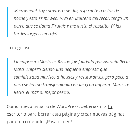
¡Bienvenido! Soy camarero de día, aspirante a actor de
noche y esta es mi web. Vivo en Mairena del Alcor, tengo un
perro que se llama Firulais y me gusta el rebujito. (Y las
tardes largas con café).
…o algo así:
La empresa «Mariscos Recio» fue fundada por Antonio Recio
Mata. Empezó siendo una pequeña empresa que
suministraba marisco a hoteles y restaurantes, pero poco a
poco se ha ido transformando en un gran imperio. Mariscos
Recio, el mar al mejor precio.
Como nuevo usuario de WordPress, deberías ir a
tu
escritorio
para borrar esta página y crear nuevas páginas
para tu contenido. ¡Pásalo bien!